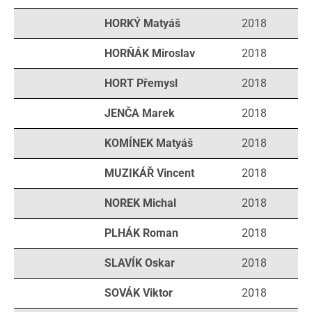
HORKÝ Matyáš
2018
HORŇÁK Miroslav
2018
HORT Přemysl
2018
JENČA Marek
2018
KOMÍNEK Matyáš
2018
MUZIKÁŘ Vincent
2018
NOREK Michal
2018
PLHÁK Roman
2018
SLAVÍK Oskar
2018
SOVÁK Viktor
2018