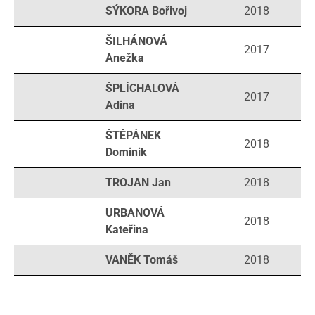
SÝKORA Bořivoj
2018
ŠILHÁNOVÁ
2017
Anežka
ŠPLÍCHALOVÁ
2017
Adina
ŠTĚPÁNEK
2018
Dominik
TROJAN Jan
2018
URBANOVÁ
2018
Kateřina
VANĚK Tomáš
2018