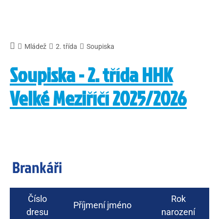
Mládež
2. třída
Soupiska
Soupiska - 2. třída HHK
Velké Meziříčí 2025/2026
Brankáři
Číslo
Rok
Příjmení jméno
dresu
narození