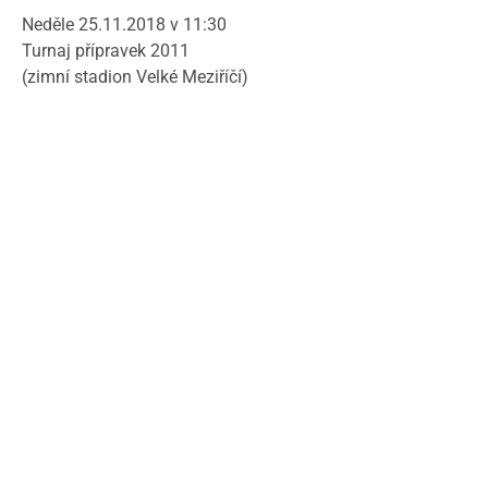
Neděle 25.11.2018 v 11:30
Turnaj přípravek 2011
(zimní stadion Velké Meziříčí)