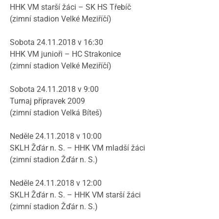
HHK VM starší žáci – SK HS Třebíč
(zimní stadion Velké Meziříčí)
Sobota 24.11.2018 v 16:30
HHK VM junioři – HC Strakonice
(zimní stadion Velké Meziříčí)
Sobota 24.11.2018 v 9:00
Turnaj přípravek 2009
(zimní stadion Velká Bíteš)
Neděle 24.11.2018 v 10:00
SKLH Žďár n. S. – HHK VM mladší žáci
(zimní stadion Žďár n. S.)
Neděle 24.11.2018 v 12:00
SKLH Žďár n. S. – HHK VM starší žáci
(zimní stadion Žďár n. S.)