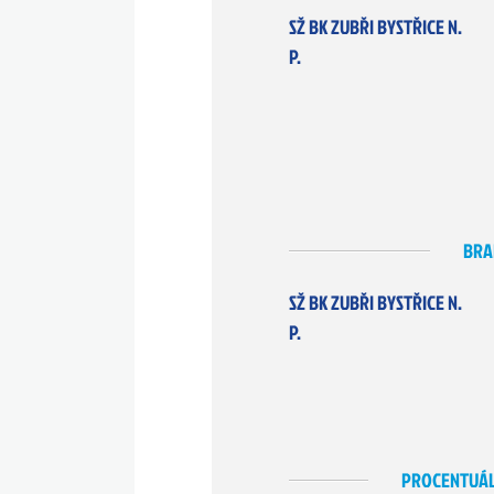
SŽ BK ZUBŘI BYSTŘICE N.
P.
BRA
SŽ BK ZUBŘI BYSTŘICE N.
P.
PROCENTUÁL