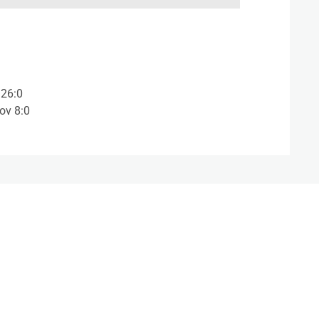
 26:0
ov 8:0