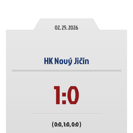
02. 25. 2026
HK Nový Jičín
1:0
( 0:0, 1:0, 0:0 )