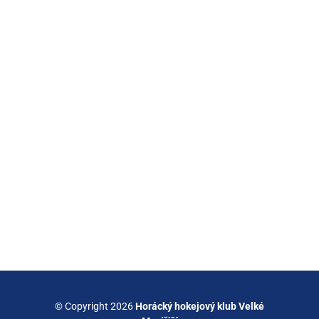
© Copyright 2026
Horácký hokejový klub Velké