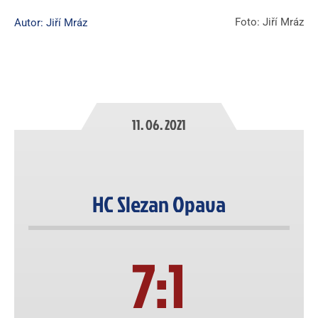
Foto: Jiří Mráz
Autor: Jiří Mráz
11. 06. 2021
HC Slezan Opava
7:1