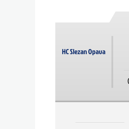
HC Slezan Opava