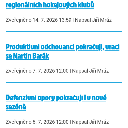
regionálních hokejových klubů
Zveřejněno 14. 7. 2026 13:59
|
Napsal Jiří Mráz
Produktivní odchovanci pokračují, vrací
se Martin Barák
Zveřejněno 7. 7. 2026 12:00
|
Napsal Jiří Mráz
Defenzivní opory pokračují i v nové
sezóně
Zveřejněno 6. 7. 2026 12:00
|
Napsal Jiří Mráz