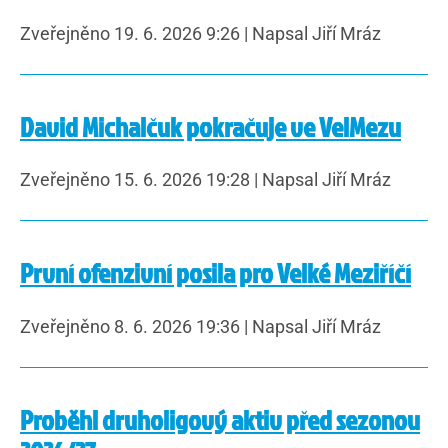
Zveřejněno 19. 6. 2026 9:26
|
Napsal Jiří Mráz
David Michalčuk pokračuje ve VelMezu
Zveřejněno 15. 6. 2026 19:28
|
Napsal Jiří Mráz
První ofenzivní posila pro Velké Meziříčí
Zveřejněno 8. 6. 2026 19:36
|
Napsal Jiří Mráz
Proběhl druholigový aktiv před sezonou