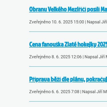
Obranu Velkého Meziříčí posílí Ma
Zveřejněno 10. 6. 2025 15:00
|
Napsal Jiř
Cena fanouška Zlaté hokejky 2025:
Zveřejněno 8. 6. 2025 12:06
|
Napsal Jiří
Příprava běží dle plánu, pokračuj
Zveřejněno 6. 6. 2025 7:08
|
Napsal Jiří 