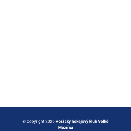
© Copyright 2026
Horácký hokejový klub Velké
Meziříčí