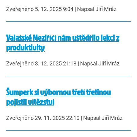
Zveřejněno 5. 12. 2025 9:04
|
Napsal Jiří Mráz
Valašské Meziříčí nám uštědřilo lekci z
produktivity
Zveřejněno 3. 12. 2025 21:18
|
Napsal Jiří Mráz
Šumperk si výbornou třetí třetinou
pojistil vítězství
Zveřejněno 29. 11. 2025 22:10
|
Napsal Jiří Mráz