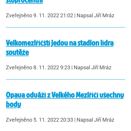
Zveřejněno 9. 11. 2022 21:02
|
Napsal Jiří Mráz
Velkomeziříčští jedou na stadion lídra
soutěže
Zveřejněno 8. 11. 2022 9:23
|
Napsal Jiří Mráz
Opava odváží z Velkého Meziříčí všechny
body
Zveřejněno 5. 11. 2022 20:33
|
Napsal Jiří Mráz