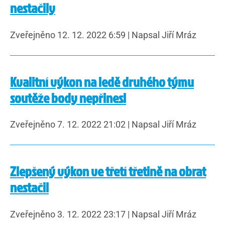
nestačily
Zveřejněno 12. 12. 2022 6:59
|
Napsal Jiří Mráz
Kvalitní výkon na ledě druhého týmu
soutěže body nepřinesl
Zveřejněno 7. 12. 2022 21:02
|
Napsal Jiří Mráz
Zlepšený výkon ve třetí třetině na obrat
nestačil
Zveřejněno 3. 12. 2022 23:17
|
Napsal Jiří Mráz